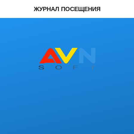
ЖУРНАЛ ПОСЕЩЕНИЯ