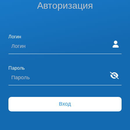
Авторизация
Логин
Пароль
Вход