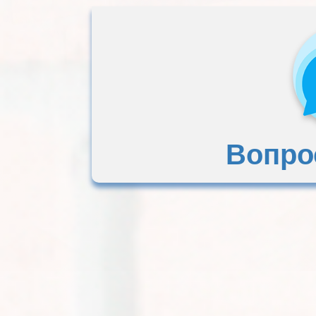
Вопро