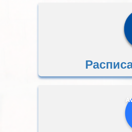
Расписа